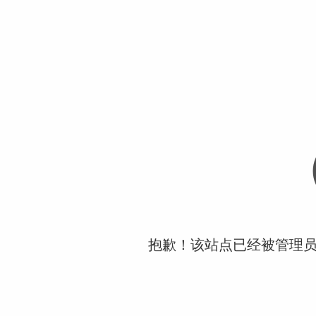
抱歉！该站点已经被管理